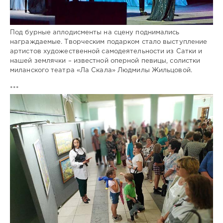
Под бурные аплодисменты на сцену поднимались
награждаемые. Творческим подарком стало выступление
артистов художественной самодеятельности из Сатки и
нашей землячки – известной оперной певицы, солистки
миланского театра «Ла Скала» Людмилы Жильцовой.
***