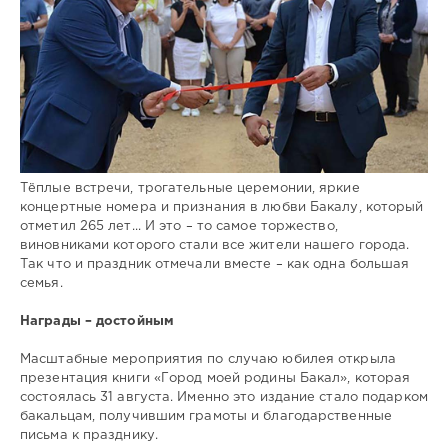
Тёплые встречи, трогательные церемонии, яркие
концертные номера и признания в любви Бакалу, который
отметил 265 лет... И это – то самое торжество,
виновниками которого стали все жители нашего города.
Так что и праздник отмечали вместе – как одна большая
семья.
Награды – достойным
Масштабные мероприятия по случаю юбилея открыла
презентация книги «Город моей родины Бакал», которая
состоялась 31 августа. Именно это издание стало подарком
бакальцам, получившим грамоты и благодарственные
письма к празднику.