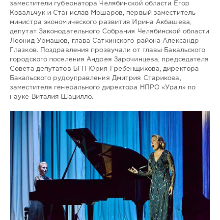
заместители губернатора Челябинской области Егор
Ковальчук и Станислав Мошаров, первый заместитель
министра экономического развития Ирина Акбашева,
депутат Законодательного Собрания Челябинской области
Леонид Урмашов, глава Саткинского района Александр
Глазков. Поздравления прозвучали от главы Бакальского
городского поселения Андрея Зарочинцева, председателя
Совета депутатов БГП Юрия Гребенщикова, директора
Бакальского рудоуправления Дмитрия Старикова,
заместителя генерального директора НПРО «Урал» по
науке Виталия Шацилло.