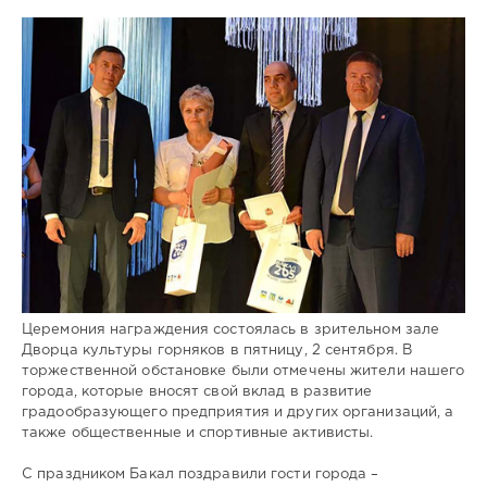
Церемония награждения состоялась в зрительном зале
Дворца культуры горняков в пятницу, 2 сентября. В
торжественной обстановке были отмечены жители нашего
города, которые вносят свой вклад в развитие
градообразующего предприятия и других организаций, а
также общественные и спортивные активисты.
С праздником Бакал поздравили гости города –