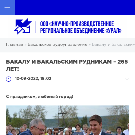
ИСКАТЬ
Главная
»
Бакальское рудоуправление
» Бакалу и Бакальским
БАКАЛУ И БАКАЛЬСКИМ РУДНИКАМ – 265
ЛЕТ!
10-09-2022, 19:02
С праздником, любимый город!
Бакальское
рудоуправление